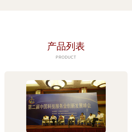
产品列表
PRODUCT