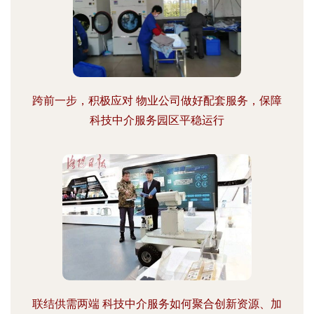
跨前一步，积极应对 物业公司做好配套服务，保障
科技中介服务园区平稳运行
联结供需两端 科技中介服务如何聚合创新资源、加