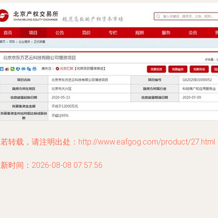
若转载，请注明出处：http://www.eafgog.com/product/27.html
新时间：2026-08-08 07:57:56