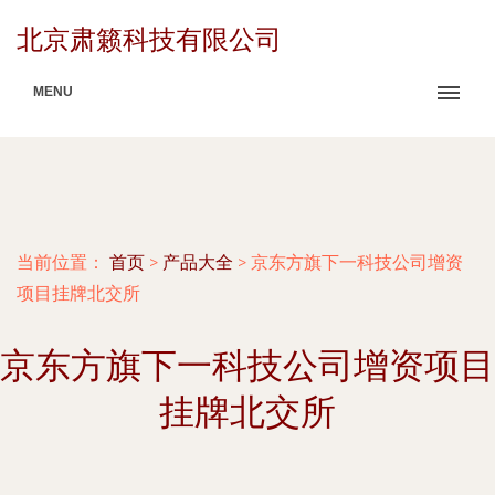
北京肃籁科技有限公司
MENU
当前位置：
首页
>
产品大全
>
京东方旗下一科技公司增资
项目挂牌北交所
京东方旗下一科技公司增资项目
挂牌北交所