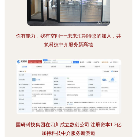
你有能力，我有空间——未来汇期待您的加入，共
筑科技中介服务新高地
国研科技集团在四川成立数创公司 注册资本1.3亿
加持科技中介服务新赛道