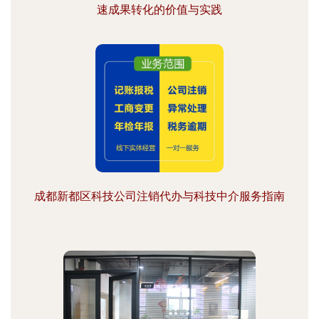
速成果转化的价值与实践
成都新都区科技公司注销代办与科技中介服务指南