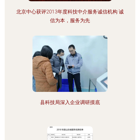
北京中心获评2013年度科技中介服务诚信机构 诚
信为本，服务为先
县科技局深入企业调研摸底