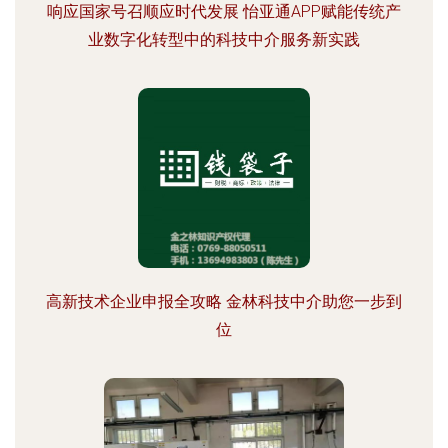
响应国家号召顺应时代发展 怡亚通APP赋能传统产
业数字化转型中的科技中介服务新实践
高新技术企业申报全攻略 金林科技中介助您一步到
位